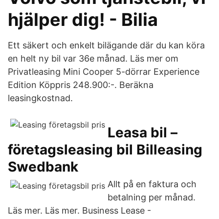
hjälper dig! - Bilia
Ett säkert och enkelt bilägande där du kan köra
en helt ny bil var 36e månad. Läs mer om
Privatleasing Mini Cooper 5-dörrar Experience
Edition Köppris 248.900:-. Beräkna
leasingkostnad.
Leasa bil –
företagsleasing bil Billeasing
Swedbank
Allt på en faktura och
betalning per månad.
Läs mer. Läs mer. Business Lease -