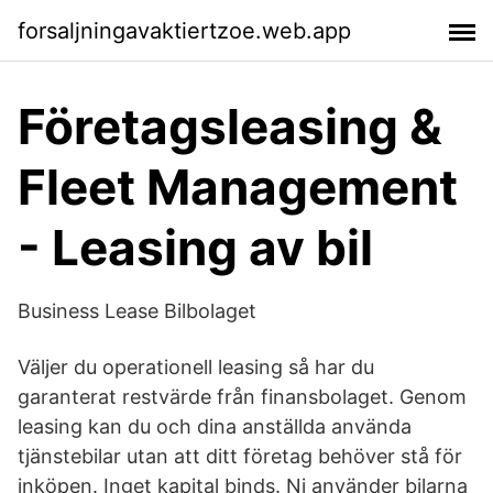
forsaljningavaktiertzoe.web.app
Företagsleasing &
Fleet Management
- Leasing av bil
Business Lease Bilbolaget
Väljer du operationell leasing så har du
garanterat restvärde från finansbolaget. Genom
leasing kan du och dina anställda använda
tjänstebilar utan att ditt företag behöver stå för
inköpen. Inget kapital binds. Ni använder bilarna