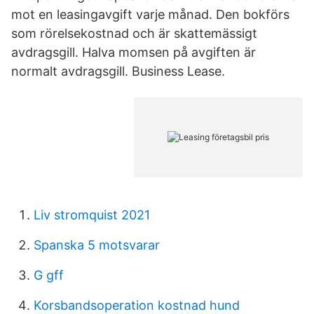
mot en leasingavgift varje månad. Den bokförs
som rörelsekostnad och är skattemässigt
avdragsgill. Halva momsen på avgiften är
normalt avdragsgill. Business Lease.
Liv stromquist 2021
Spanska 5 motsvarar
G gff
Korsbandsoperation kostnad hund