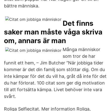
bättre människa.
Det finns
saker man måste våga skriva
om, annars är man
Många människor
som tror de har
funnit ett hem, – Jim Butcher “När jobbiga tider
kommer är det din familj som stöttar dig. Om du
inte kämpar för det du vill ha, gråt då inte för det
du har förlorat. 100 citat som ger dig motivation
till att fortsätta kämpa. Livet behöver inte vara
svårt.
Roliga Selfiecitat. Mer information Roliga,