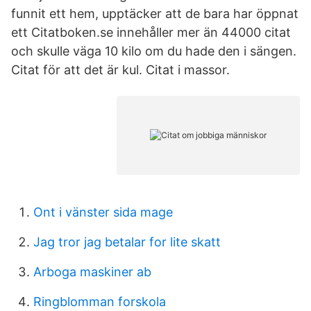
funnit ett hem, upptäcker att de bara har öppnat
ett Citatboken.se innehåller mer än 44000 citat
och skulle väga 10 kilo om du hade den i sängen.
Citat för att det är kul. Citat i massor.
Ont i vänster sida mage
Jag tror jag betalar for lite skatt
Arboga maskiner ab
Ringblomman forskola