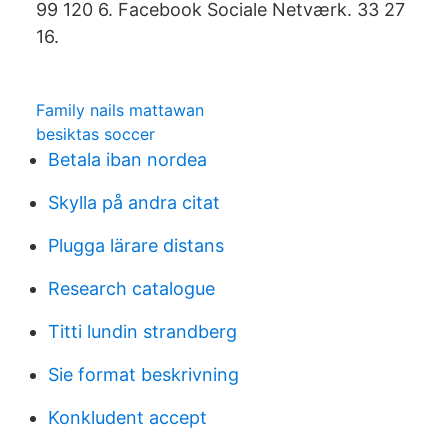
99 120 6. Facebook Sociale Netværk. 33 27
16.
Family nails mattawan
besiktas soccer
Betala iban nordea
Skylla på andra citat
Plugga lärare distans
Research catalogue
Titti lundin strandberg
Sie format beskrivning
Konkludent accept