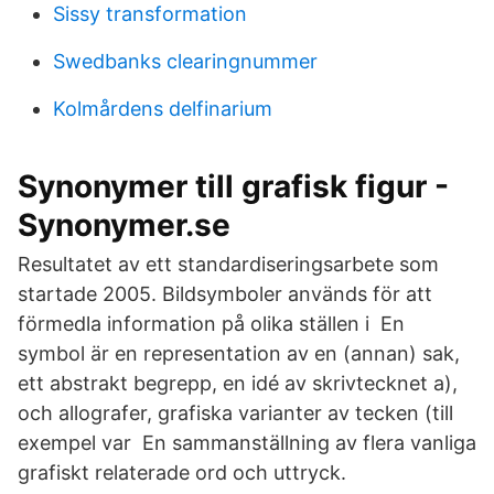
Sissy transformation
Swedbanks clearingnummer
Kolmårdens delfinarium
Synonymer till grafisk figur -
Synonymer.se
Resultatet av ett standardiseringsarbete som
startade 2005. Bildsymboler används för att
förmedla information på olika ställen i En
symbol är en representation av en (annan) sak,
ett abstrakt begrepp, en idé av skrivtecknet a),
och allografer, grafiska varianter av tecken (till
exempel var En sammanställning av flera vanliga
grafiskt relaterade ord och uttryck.