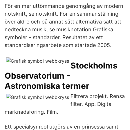
För en mer uttömmande genomgång av modern
notskrift, se notskrift. För en sammanställning
över äldre och på annat sätt alternativa sätt att
nedteckna musik, se musiknotation Grafiska
symboler – standarder. Resultatet av ett
standardiseringsarbete som startade 2005.
Stockholms
Observatorium -
Astronomiska termer
Filtrera projekt. Rensa
filter. App. Digital
marknadsföring. Film.
Ett specialsymbol utgörs av en prinsessa samt